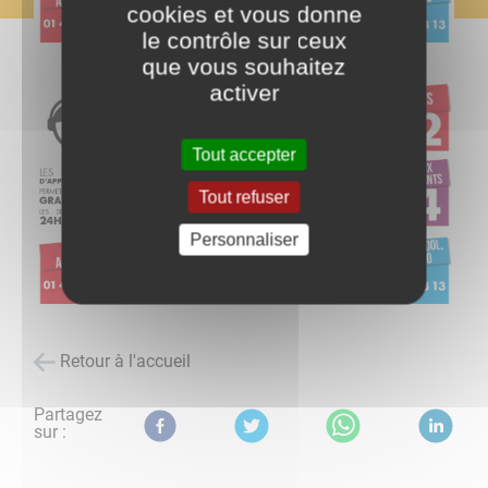
cookies et vous donne
le contrôle sur ceux
que vous souhaitez
activer
Tout accepter
Tout refuser
Personnaliser
Retour à l'accueil
Partagez
sur :