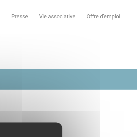
s
Presse
Vie associative
Offre d'emploi